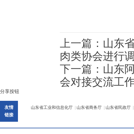
上一篇：
山东
肉类协会进行
下一篇：
山东
会对接交流工
分享按钮
友情
山东省工业和信息化厅
|
山东省商务厅
|
山东省民政厅
|
链接