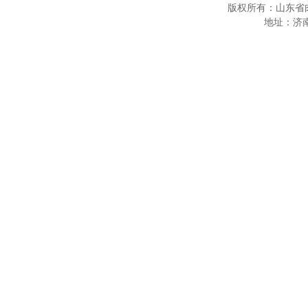
版权所有：山东省
地址：济