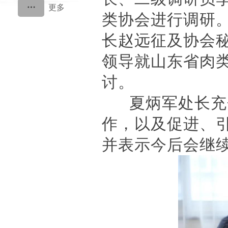
类协会进行调研
长赵远征及协会
领导就山东省肉
讨。
夏炳军处长充分
作，以及促进、
并表示今后会继