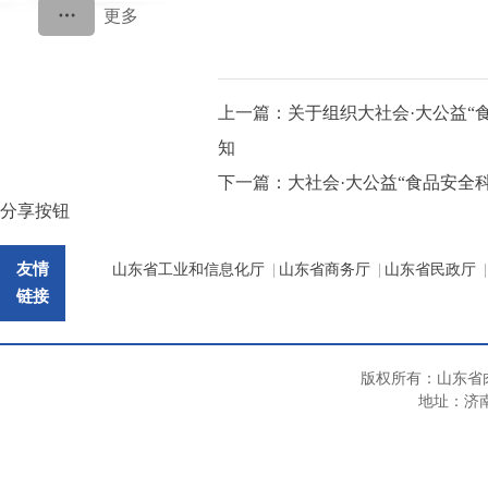
上一篇：
关于组织大社会·大公益“
知
下一篇：
大社会·大公益“食品安全
分享按钮
友情
山东省工业和信息化厅
|
山东省商务厅
|
山东省民政厅
|
链接
版权所有：山东省
地址：济